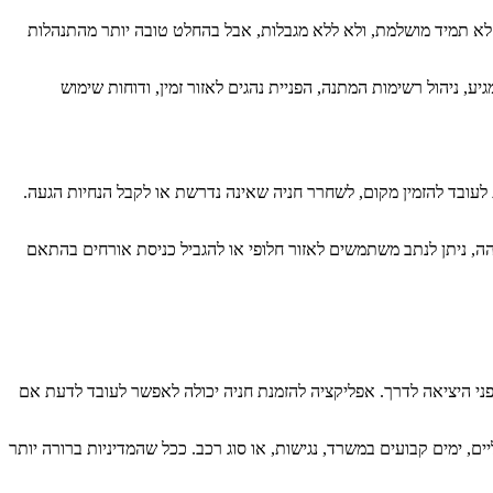
. לא תמיד מושלמת, ולא ללא מגבלות, אבל בהחלט טובה יותר מהתנהלות
ע, ניהול רשימות המתנה, הפניית נהגים לאזור זמין, ודוחות שימוש
ת לעובד להזמין מקום, לשחרר חניה שאינה נדרשת או לקבל הנחיות הגעה.
הה, ניתן לנתב משתמשים לאזור חלופי או להגביל כניסת אורחים בהתאם
פני היציאה לדרך. אפליקציה להזמנת חניה יכולה לאפשר לעובד לדעת אם
ים, ימים קבועים במשרד, נגישות, או סוג רכב. ככל שהמדיניות ברורה יותר