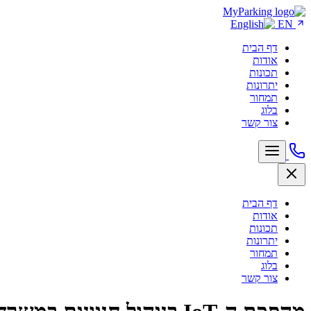
EN
דף הבית
אודות
תכונות
יתרונות
תמחור
בלוג
צור קשר
דף הבית
אודות
תכונות
יתרונות
תמחור
בלוג
צור קשר