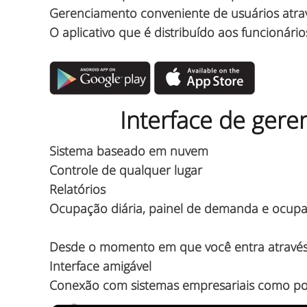
Gerenciamento conveniente de usuários atravé
O aplicativo que é distribuído aos funcionári
Interface de ger
Sistema baseado em nuvem
Controle de qualquer lugar
Relatórios
Ocupação diária, painel de demanda e ocup
Desde o momento em que você entra através 
Interface amigável
Conexão com sistemas empresariais como port