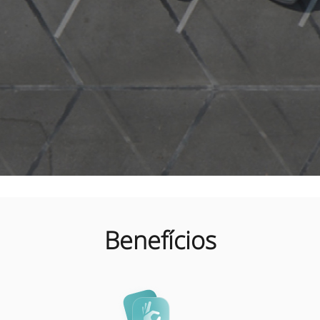
Benefícios