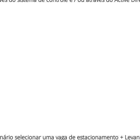
onário selecionar uma vaga de estacionamento + Levan