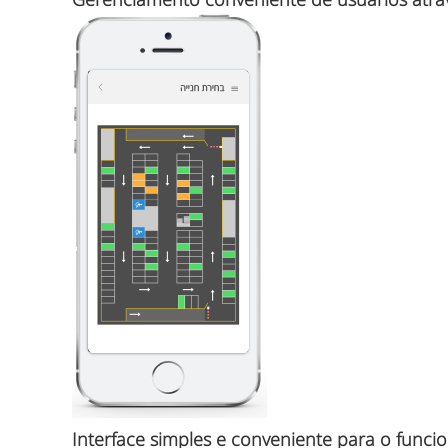
Interface simples e conveniente para o funci