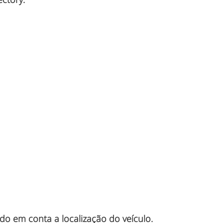
do em conta a localização do veículo.