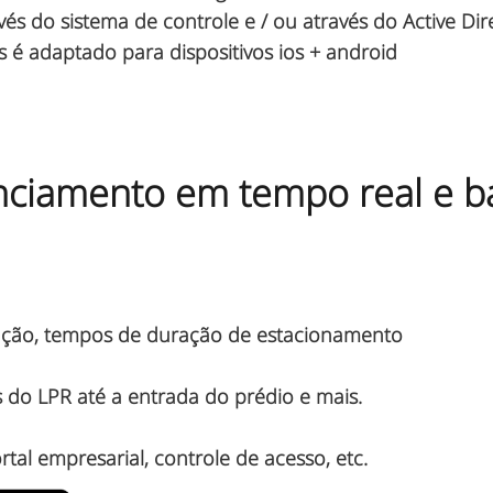
s do sistema de controle e / ou através do Active Dire
os é adaptado para dispositivos ios + android
enciamento em tempo real e
ação, tempos de duração de estacionamento
do LPR até a entrada do prédio e mais.
al empresarial, controle de acesso, etc.