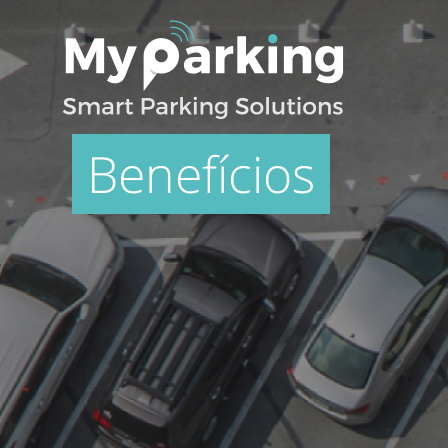
Benefícios