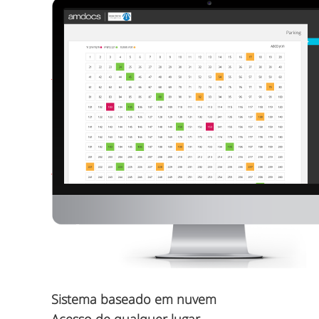
Sistema baseado em nuvem