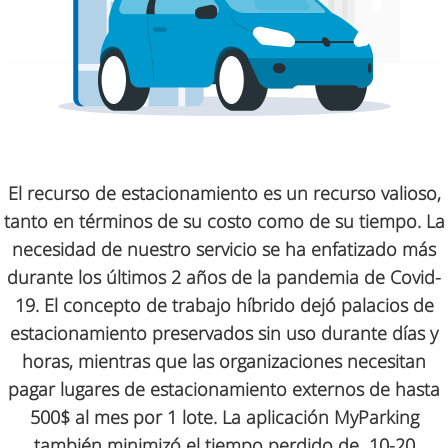
El recurso de estacionamiento es un recurso valioso,
tanto en términos de su costo como de su tiempo. La
necesidad de nuestro servicio se ha enfatizado más
durante los últimos 2 años de la pandemia de Covid-
19. El concepto de trabajo híbrido dejó palacios de
estacionamiento preservados sin uso durante días y
horas, mientras que las organizaciones necesitan
pagar lugares de estacionamiento externos de hasta
500$ al mes por 1 lote. La aplicación MyParking
también minimizó el tiempo
perdido de 10-20