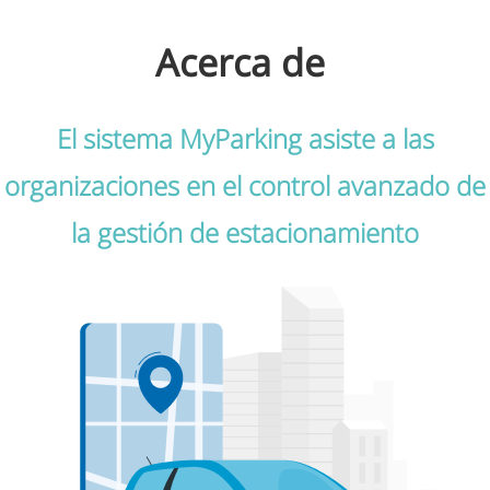
Acerca de
El sistema MyParking asiste a las
organizaciones en el control avanzado de
la gestión de estacionamiento