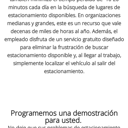
minutos cada día en la búsqueda de lugares de
estacionamiento disponibles. En organizaciones
medianas y grandes, este es un recurso que vale
decenas de miles de horas al año. Además, el
empleado disfruta de un servicio gratuito diseñado
para eliminar la frustración de buscar
estacionamiento disponible y, al llegar al trabajo,
simplemente localizar el vehículo al salir del
estacionamiento.
Programemos una demostración
para usted.
No deje que sus problemas de estacionamiento